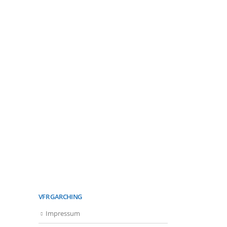
VFR GARCHING
Impressum