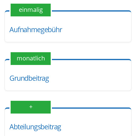
einmalig
Aufnahmegebühr
monatlich
Grundbeitrag
+
Abteilungsbeitrag