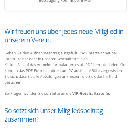
Bestätigung kommt per E-Mail.
Wir freuen uns über jedes neue Mitglied in
unserem Verein.
Geben Sie den Aufnahmeantrag ausgefüllt und unterzeichnet bei
Ihrem Trainer oder in unserer Geschäftsstelle ab.
Klicken Sie auf das Anmeldeformular um es als PDF herunterladen. Sie
können das PDF-Formular direkt am PC ausfüllen! Bitte vergewissern
Sie sich, dass Sie alle Abteilungen ankreuzen, die Sie oder Ihr Kind
besuchen.
Bei Fragen wenden Sie sich bitte an die
VfR-Geschäftsstelle.
So setzt sich unser Mitgliedsbeitrag
zusammen!