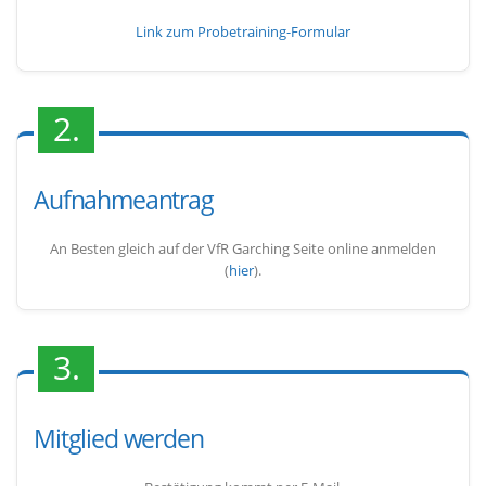
Link zum Probetraining-Formular
2.
Aufnahmeantrag
An Besten gleich auf der VfR Garching Seite online anmelden
(
hier
).
3.
Mitglied werden