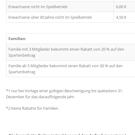
Erwachsene nicht im Spielbetrieb
6,00 €
Erwachsene über 60 Jahre nicht im Spielbetrieb
4,50 €
Familien
Familie mit 3 Mitglieder bekommt einen Rabatt von 20 % auf den
Spartenbeitrag
Familie ab 5 Mitglieder bekommt einen Rabatt von 30 % auf den
Spartenbeitrag
*1 nur
bei Vorlage einer gültigen Bescheinigung bis
spätestens 31.
Dezember für das darauffolgende Ja
hr.
*2
Keine Rabatte für Familien.